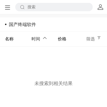
国产终端软件
名称
时间
价格
筛选
未搜索到相关结果