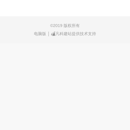
©
2019 版权所有
电脑版
凡科建站提供技术支持