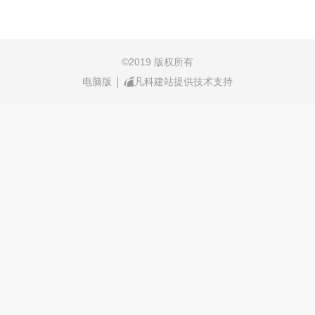
©
2019 版权所有
电脑版
凡科建站提供技术支持