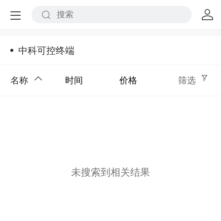
中科可控终端
名称
时间
价格
筛选
未搜索到相关结果