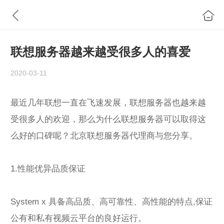
联想服务器越来越受很多人的喜爱
2020-03-11
最近几年联想一直在飞速发展，联想服务器也越来越
受很多人的欢迎，那么为什么联想服务器可以取得这
么好的口碑呢？北京联想服务器代理商与您分享。
1.性能优异品质保证
System x 具备高品质、高可靠性、高性能的特点,保证
公有和私有视频云平台的良好运行。